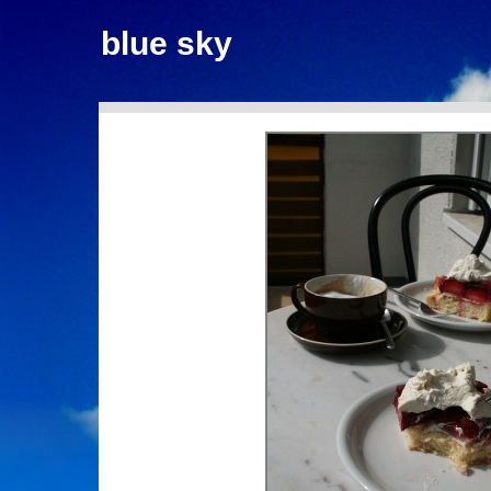
blue sky