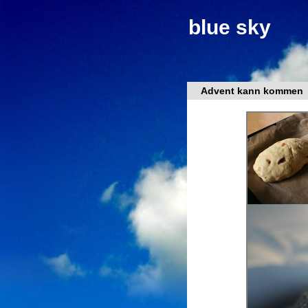
blue sky
Advent kann kommen