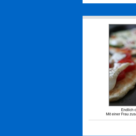
Endlich 
Mit einer Frau zu